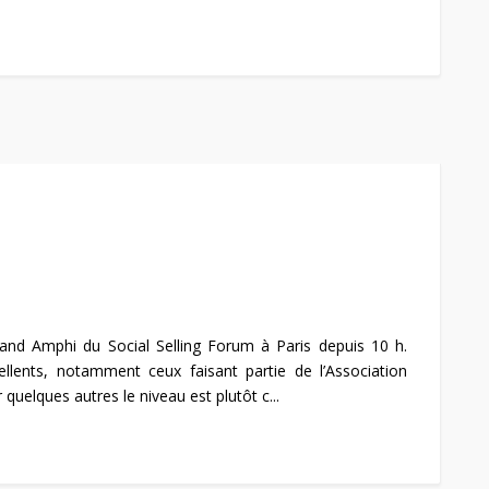
rand Amphi du Social Selling Forum à Paris depuis 10 h.
cellents, notamment ceux faisant partie de l’Association
quelques autres le niveau est plutôt c...