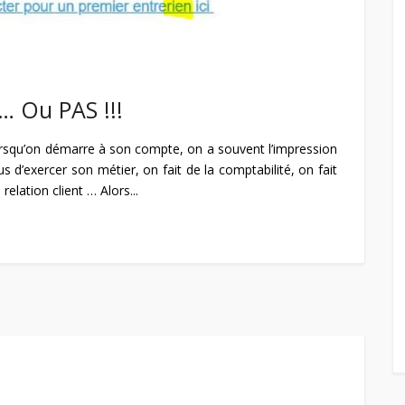
… Ou PAS !!!
orsqu’on démarre à son compte, on a souvent l’impression
 d’exercer son métier, on fait de la comptabilité, on fait
relation client … Alors...