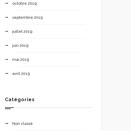
octobre 2019
septembre 2019
juillet 2019
juin 2019
mai 2019
avril 2019
Catégories
Non classé