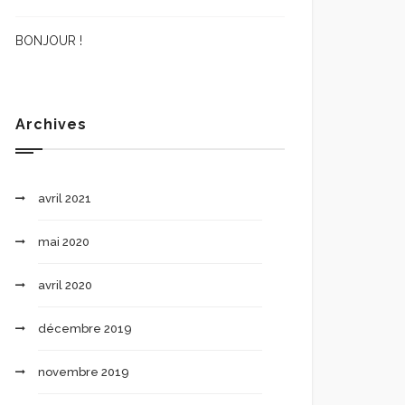
BONJOUR !
Archives
avril 2021
mai 2020
avril 2020
décembre 2019
novembre 2019