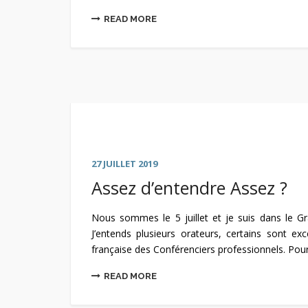
READ MORE
27 JUILLET 2019
Assez d’entendre Assez ?
Nous sommes le 5 juillet et je suis dans le G
J’entends plusieurs orateurs, certains sont ex
française des Conférenciers professionnels. Pour 
READ MORE