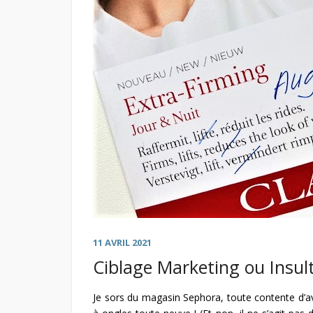
11 AVRIL 2021
Ciblage Marketing ou Insult
Je sors du magasin Sephora, toute contente d’avo