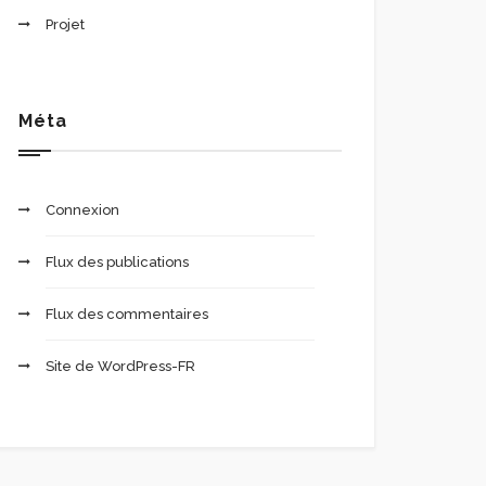
Projet
Méta
Connexion
Flux des publications
Flux des commentaires
Site de WordPress-FR