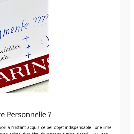
e Personnelle ?
ir à l’instant acquis ce bel objet indispensable : une lime