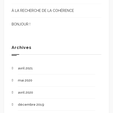
À LA RECHERCHE DE LA COHÉRENCE
BONJOUR !
Archives
avril 2021
mai 2020
avril 2020
décembre 2019