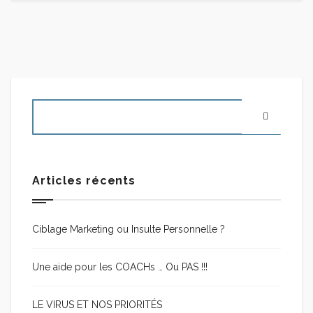
Articles récents
Ciblage Marketing ou Insulte Personnelle ?
Une aide pour les COACHs … Ou PAS !!!
LE VIRUS ET NOS PRIORITÉS