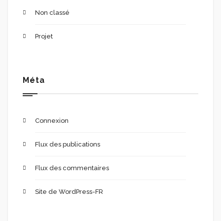
Non classé
Projet
Méta
Connexion
Flux des publications
Flux des commentaires
Site de WordPress-FR