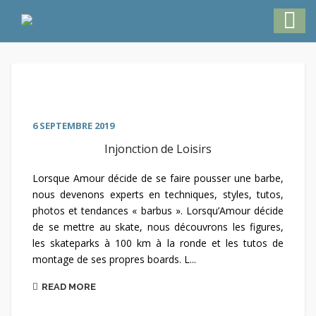
6 SEPTEMBRE 2019
Injonction de Loisirs
Lorsque Amour décide de se faire pousser une barbe,
nous devenons experts en techniques, styles, tutos,
photos et tendances « barbus ». Lorsqu’Amour décide
de se mettre au skate, nous découvrons les figures,
les skateparks à 100 km à la ronde et les tutos de
montage de ses propres boards. L...
READ MORE