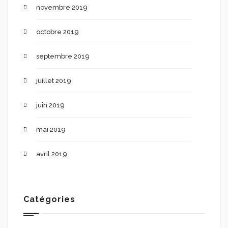
novembre 2019
octobre 2019
septembre 2019
juillet 2019
juin 2019
mai 2019
avril 2019
Catégories