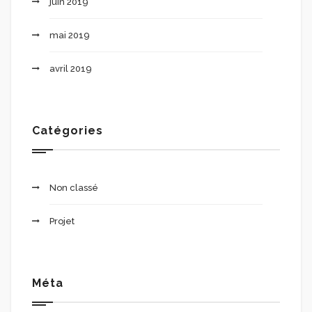
juin 2019
mai 2019
avril 2019
Catégories
Non classé
Projet
Méta