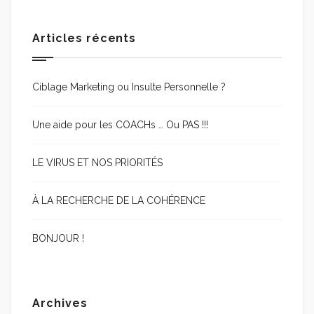
Articles récents
Ciblage Marketing ou Insulte Personnelle ?
Une aide pour les COACHs … Ou PAS !!!
LE VIRUS ET NOS PRIORITÉS
À LA RECHERCHE DE LA COHÉRENCE
BONJOUR !
Archives