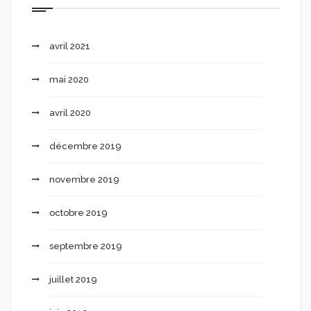
avril 2021
mai 2020
avril 2020
décembre 2019
novembre 2019
octobre 2019
septembre 2019
juillet 2019