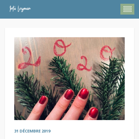
31 DÉCEMBRE 2019